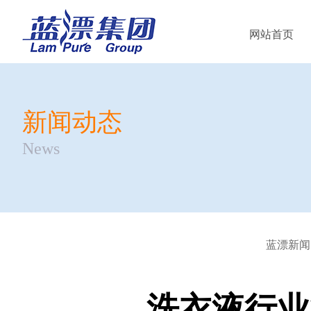
网站首页
新闻动态
News
蓝漂新闻
洗衣液行业