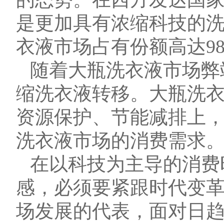
是更加具有浓缩科技的
衣液市场占有份额高达9
随着大瓶洗衣液市场弊
缩洗衣液转移。大瓶洗
资源保护、节能减排上
洗衣液市场的消费需求
在以科技为主导的消费
感，必须要紧跟时代变
场发展的代表，面对日