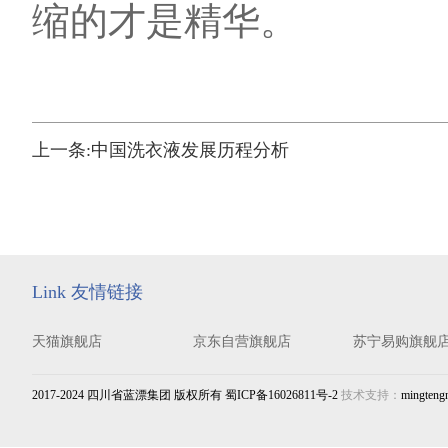
缩的才是精华。
上一条:
中国洗衣液发展历程分析
Link 友情链接
天猫旗舰店
京东自营旗舰店
苏宁易购旗舰
2017-2024 四川省蓝漂集团 版权所有 蜀ICP备16026811号-2
技术支持：
mingteng