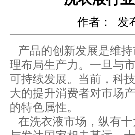
作者：
发布
产品的创新发展是维持
理布局生产力。一旦与
可持续发展。当前，科
大的提升消费者对市场
的特色属性。
在洗衣液市场，纵有十