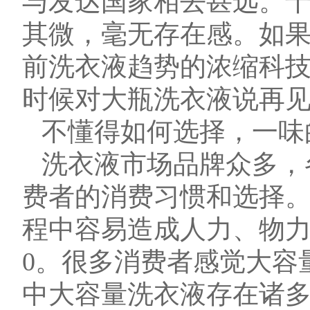
与发达国家相去甚远。
其微，毫无存在感。如
前洗衣液趋势的浓缩科
时候对大瓶洗衣液说再
不懂得如何选择，一味
洗衣液市场品牌众多，
费者的消费习惯和选择
程中容易造成人力、物
0。很多消费者感觉大容
中大容量洗衣液存在诸