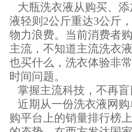
大瓶洗衣液从购买、添
液轻则2公斤重达3公斤
物力浪费。当前消费者
主流，不知道主流洗衣
也买什么，洗衣体验非
时间问题。
掌握主流科技，不再盲
近期从一份洗衣液网购
购平台上的销量排行榜
的态势。在西方发达国