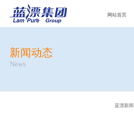
网站首页
新闻动态
News
蓝漂新闻