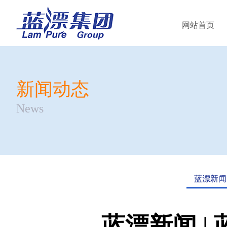
网站首页
新闻动态
News
蓝漂新闻
蓝漂新闻 |