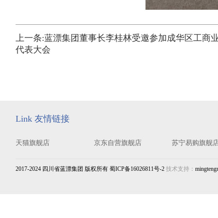
上一条:
蓝漂集团董事长李桂林受邀参加成华区工商
代表大会
Link 友情链接
天猫旗舰店
京东自营旗舰店
苏宁易购旗舰
2017-2024 四川省蓝漂集团 版权所有 蜀ICP备16026811号-2
技术支持：
mingteng