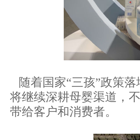
随着国家“三孩”政策
将继续深耕母婴渠道，
带给客户和消费者。