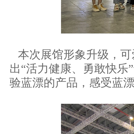
本次展馆形象升级，可
出“活力健康、勇敢快乐
验蓝漂的产品，感受蓝