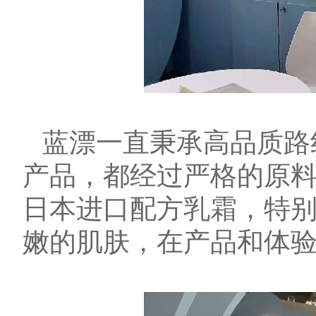
蓝漂一直秉承高品质路
产品，都经过严格的原
日本进口配方乳霜，特
嫩的肌肤，在产品和体