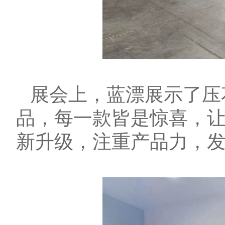
展会上，蓝漂展示了压
品，每一款皆是惊喜，
新升级，注重产品力，