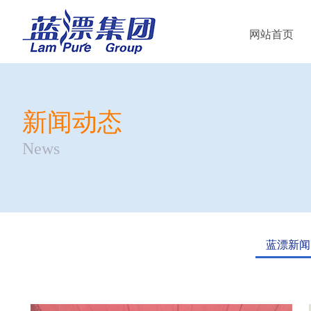
网站首页
新闻动态
News
蓝漂新闻